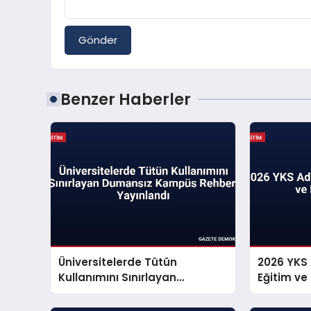
Gönder
Benzer Haberler
Üniversitelerde Tütün
2026 YKS A
Kullanımını Sınırlayan
Eğitim ve
Dumansız Kampüs Rehberi
Yayınlandı