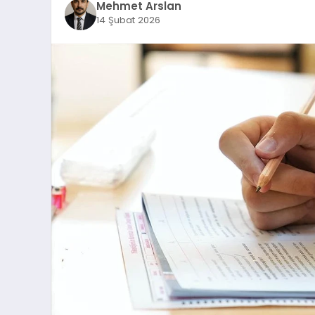
Mehmet Arslan
14 Şubat 2026