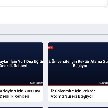
dayları İçin Yurt Dışı
12 Üniversite İçin Rektör
 Denklik Rehberi
Atama Süreci Başlıyor