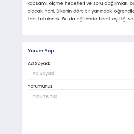
kapsamı, ölçme hedefleri ve soru dağılımları,
olacak. Yani, ülkenin dört bir yanındaki öğrenc
tabi tutulacak. Bu da eğitimde fırsat eşitliği
Yorum Yap
Ad Soyad:
Yorumunuz: