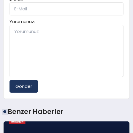
Yorumunuz:
Gönder
Benzer Haberler