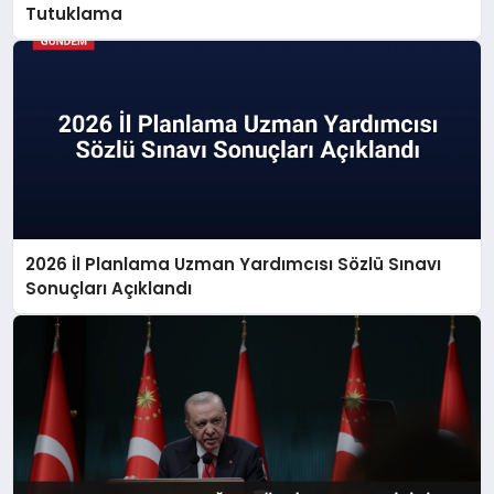
Tutuklama
2026 İl Planlama Uzman Yardımcısı Sözlü Sınavı
Sonuçları Açıklandı