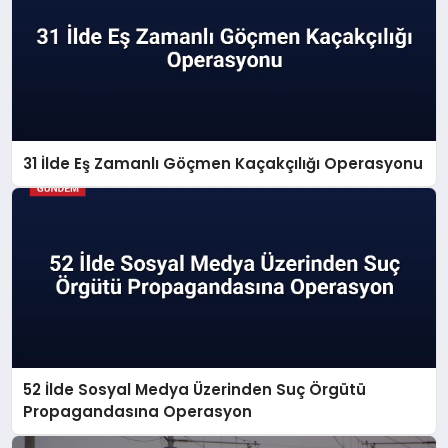
31 İlde Eş Zamanlı Göçmen Kaçakçılığı Operasyonu
52 İlde Sosyal Medya Üzerinden Suç Örgütü
Propagandasına Operasyon