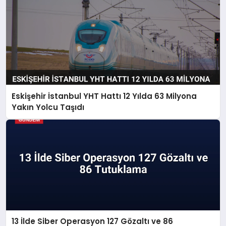
Eskişehir İstanbul YHT Hattı 12 Yılda 63 Milyona
Yakın Yolcu Taşıdı
13 İlde Siber Operasyon 127 Gözaltı ve 86