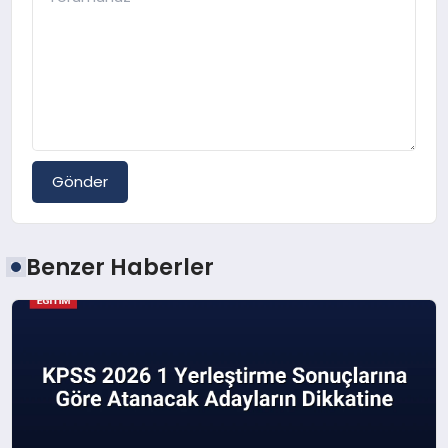
Gönder
Benzer Haberler