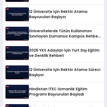
12 Üniversite İçin Rektör Atama
Başvuruları Başlıyor
Üniversitelerde Tütün Kullanımını
Sınırlayan Dumansız Kampüs Rehberi
Yayınlandı
2026 YKS Adayları İçin Yurt Dışı Eğitim
ve Denklik Rehberi
12 Üniversite İçin Rektör Atama Süreci
Başlıyor
Hindistan ITEC Uzmanlık Eğitim
Programı Başvuruları Başladı