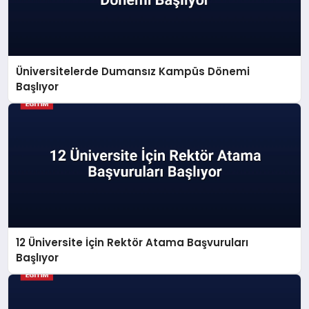
Üniversitelerde Dumansız Kampüs Dönemi
Başlıyor
12 Üniversite İçin Rektör Atama Başvuruları
Başlıyor