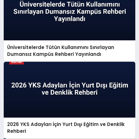
Üniversitelerde Tütün Kullanımını Sınırlayan
Dumansız Kampüs Rehberi Yayınlandı
2026 YKS Adayları İçin Yurt Dışı Eğitim ve Denklik
Rehberi