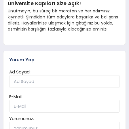
Üniversite Kapıları Size Açık!
Unutmayın, bu süreç bir maraton ve her adımınız
kıymetli. Şimdiden tüm adaylara başarılar ve bol şans
dileriz. Hayallerinize ulaşmak için çıktığınız bu yolda,
azminizin karşılığını fazlasıyla alacağınıza eminiz!
Yorum Yap
Ad Soyad:
E-Mail:
Yorumunuz: