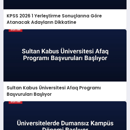
KPSS 2026 1 Yerleştirme Sonuçlarına Göre
Atanacak Adayların Dikkatine
Sultan Kabus Üniversitesi Afaq Programı
Başvuruları Başlıyor