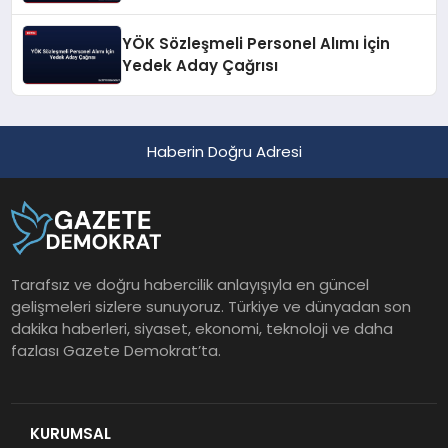
YÖK Sözleşmeli Personel Alımı İçin
Yedek Aday Çağrısı
Haberin Doğru Adresi
Tarafsız ve doğru habercilik anlayışıyla en güncel
gelişmeleri sizlere sunuyoruz. Türkiye ve dünyadan son
dakika haberleri, siyaset, ekonomi, teknoloji ve daha
fazlası Gazete Demokrat’ta.
KURUMSAL