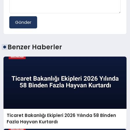
Gönder
Benzer Haberler
Ticaret Bakanlığı Ekipleri 2026 Yılında 58 Binden
Fazla Hayvan Kurtardı