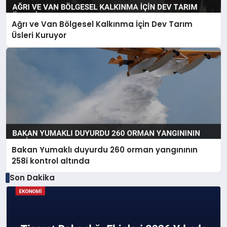
Ağrı ve Van Bölgesel Kalkınma İçin Dev Tarım
Üsleri Kuruyor
Bakan Yumaklı duyurdu 260 orman yangınının
258i kontrol altında
Son Dakika