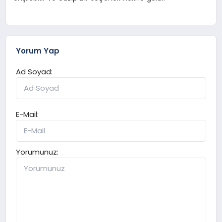
Yorum Yap
Ad Soyad:
E-Mail:
Yorumunuz: