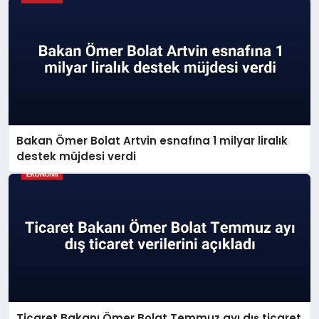
Bakan Ömer Bolat Artvin esnafına 1 milyar liralık
destek müjdesi verdi
Ticaret Bakanı Ömer Bolat Temmuz ayı dış ticaret