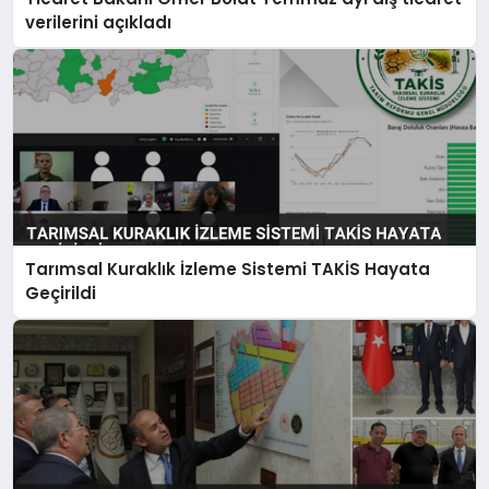
verilerini açıkladı
Tarımsal Kuraklık İzleme Sistemi TAKİS Hayata
Geçirildi