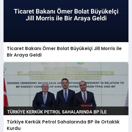
Ticaret Bakanı Ömer Bolat Büyükelçi Jill Morris ile
Bir Araya Geldi
Türkiye Kerkük Petrol Sahalarında BP ile Ortaklık
Kurdu