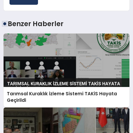
Benzer Haberler
Tarımsal Kuraklık İzleme Sistemi TAKİS Hayata
Geçirildi