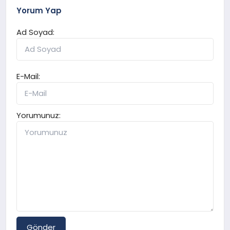
Yorum Yap
Ad Soyad:
E-Mail:
Yorumunuz:
Gönder