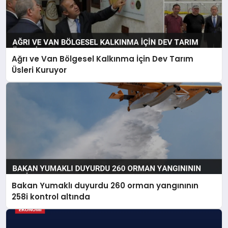
Ağrı ve Van Bölgesel Kalkınma İçin Dev Tarım
Üsleri Kuruyor
Bakan Yumaklı duyurdu 260 orman yangınının
258i kontrol altında