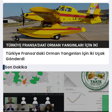
Türkiye Fransa’daki Orman Yangınları İçin İki Uçak
Gönderdi
Son Dakika