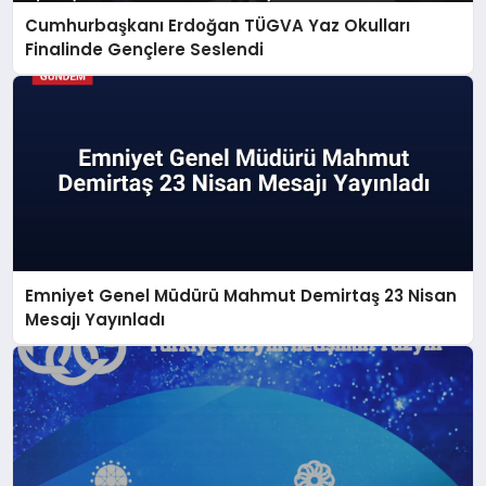
Cumhurbaşkanı Erdoğan TÜGVA Yaz Okulları
Finalinde Gençlere Seslendi
Emniyet Genel Müdürü Mahmut Demirtaş 23 Nisan
Mesajı Yayınladı