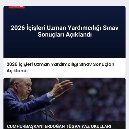
2026 İçişleri Uzman Yardımcılığı Sınav Sonuçları
Açıklandı