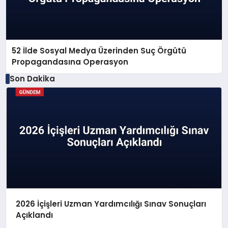
52 İlde Sosyal Medya Üzerinden Suç Örgütü
Propagandasına Operasyon
Son Dakika
2026 İçişleri Uzman Yardımcılığı Sınav Sonuçları
Açıklandı