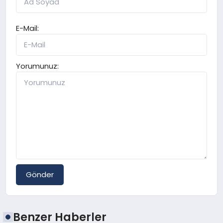
E-Mail:
Yorumunuz:
Gönder
Benzer Haberler