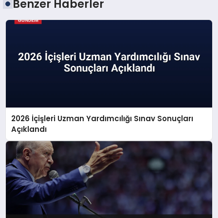
Benzer Haberler
2026 İçişleri Uzman Yardımcılığı Sınav Sonuçları
Açıklandı