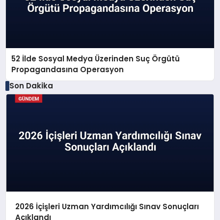
52 İlde Sosyal Medya Üzerinden Suç Örgütü
Propagandasına Operasyon
Son Dakika
2026 İçişleri Uzman Yardımcılığı Sınav Sonuçları
Açıklandı