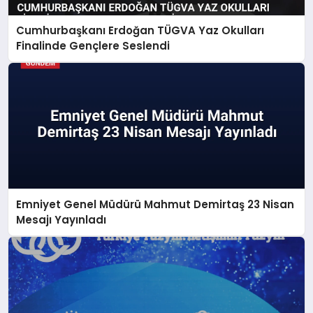
Cumhurbaşkanı Erdoğan TÜGVA Yaz Okulları
Finalinde Gençlere Seslendi
Emniyet Genel Müdürü Mahmut Demirtaş 23 Nisan
Mesajı Yayınladı