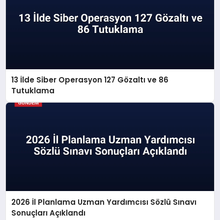
13 İlde Siber Operasyon 127 Gözaltı ve 86
Tutuklama
2026 İl Planlama Uzman Yardımcısı Sözlü Sınavı
Sonuçları Açıklandı