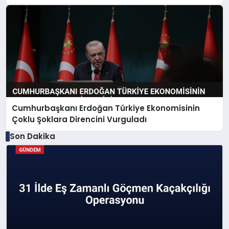
Cumhurbaşkanı Erdoğan Türkiye Ekonomisinin
Çoklu Şoklara Direncini Vurguladı
Son Dakika