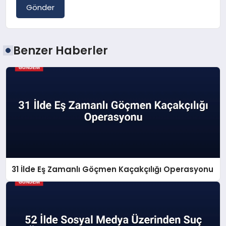
Gönder
Benzer Haberler
31 İlde Eş Zamanlı Göçmen Kaçakçılığı Operasyonu