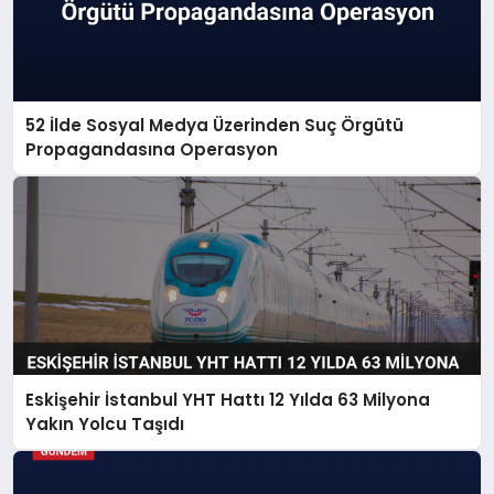
52 İlde Sosyal Medya Üzerinden Suç Örgütü
Propagandasına Operasyon
Eskişehir İstanbul YHT Hattı 12 Yılda 63 Milyona
Yakın Yolcu Taşıdı