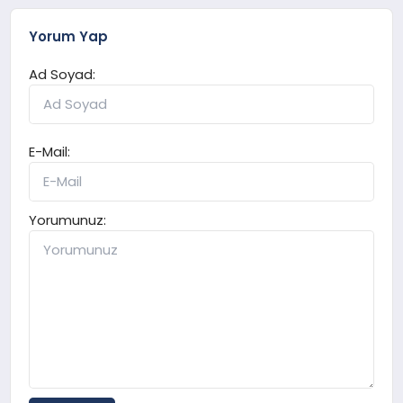
Yorum Yap
Ad Soyad:
E-Mail:
Yorumunuz: