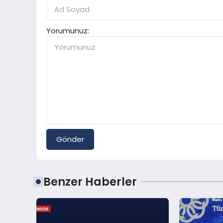
Yorumunuz:
Gönder
Benzer Haberler