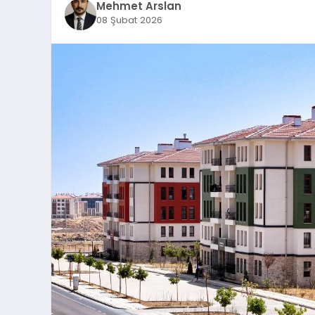
Mehmet Arslan
08 Şubat 2026