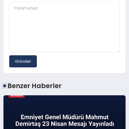
Gönder
Benzer Haberler