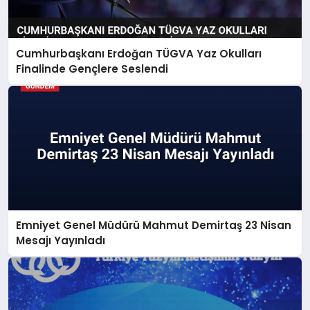
Cumhurbaşkanı Erdoğan TÜGVA Yaz Okulları
Finalinde Gençlere Seslendi
Emniyet Genel Müdürü Mahmut Demirtaş 23 Nisan
Mesajı Yayınladı