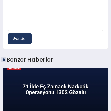
Gönder
Benzer Haberler