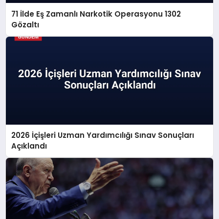
71 İlde Eş Zamanlı Narkotik Operasyonu 1302
Gözaltı
2026 İçişleri Uzman Yardımcılığı Sınav Sonuçları
Açıklandı