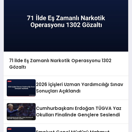
71 İlde Eş Zamanlı Narkotik Operasyonu 1302
Gözaltı
2026 İçişleri Uzman Yardımcılığı Sınav
Sonuçları Açıklandı
Cumhurbaşkanı Erdoğan TÜGVA Yaz
Okulları Finalinde Gençlere Seslendi