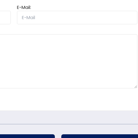
E-Mail: