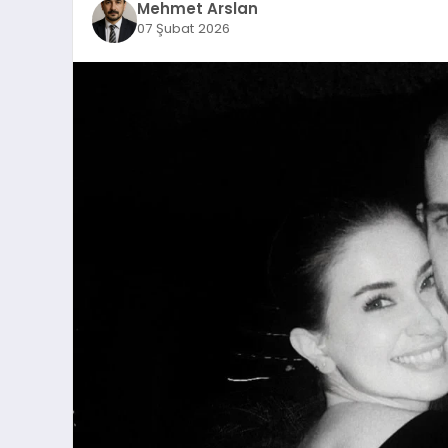
Mehmet Arslan
07 Şubat 2026