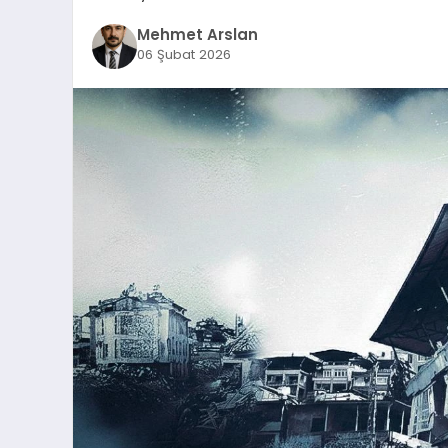
Mehmet Arslan
06 Şubat 2026