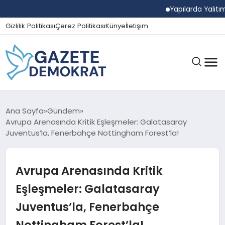
Yapılarda Yalıtım Ve 
Gizlilik Politikası
Çerez Politikası
Künye
İletişim
GÜNDEM
Ana Sayfa
Gündem
Avrupa Arenasında Kritik Eşleşmeler: Galatasaray
Juventus’la, Fenerbahçe Nottingham Forest’la!
EKONOMI
Avrupa Arenasında Kritik
SPOR
Eşleşmeler: Galatasaray
Juventus’la, Fenerbahçe
MAGAZIN
Nottingham Forest’la!