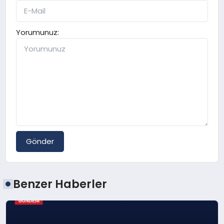
Yorumunuz:
Gönder
Benzer Haberler