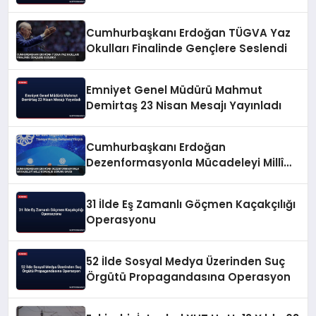
Cumhurbaşkanı Erdoğan TÜGVA Yaz
Okulları Finalinde Gençlere Seslendi
Emniyet Genel Müdürü Mahmut
Demirtaş 23 Nisan Mesajı Yayınladı
Cumhurbaşkanı Erdoğan
Dezenformasyonla Mücadeleyi Millî
Güvenlik Sorunu Saydı
31 İlde Eş Zamanlı Göçmen Kaçakçılığı
Operasyonu
52 İlde Sosyal Medya Üzerinden Suç
Örgütü Propagandasına Operasyon