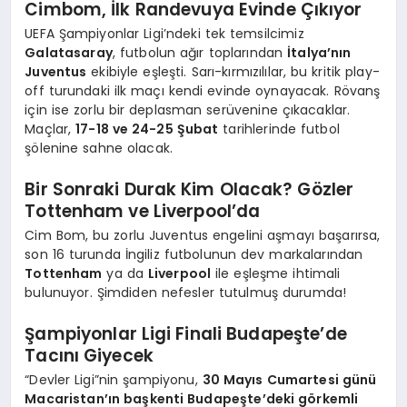
Cimbom, İlk Randevuya Evinde Çıkıyor
UEFA Şampiyonlar Ligi’ndeki tek temsilcimiz
Galatasaray
, futbolun ağır toplarından
İtalya’nın
Juventus
ekibiyle eşleşti. Sarı-kırmızılılar, bu kritik play-
off turundaki ilk maçı kendi evinde oynayacak. Rövanş
için ise zorlu bir deplasman serüvenine çıkacaklar.
Maçlar,
17-18 ve 24-25 Şubat
tarihlerinde futbol
şölenine sahne olacak.
Bir Sonraki Durak Kim Olacak? Gözler
Tottenham ve Liverpool’da
Cim Bom, bu zorlu Juventus engelini aşmayı başarırsa,
son 16 turunda İngiliz futbolunun dev markalarından
Tottenham
ya da
Liverpool
ile eşleşme ihtimali
bulunuyor. Şimdiden nefesler tutulmuş durumda!
Şampiyonlar Ligi Finali Budapeşte’de
Tacını Giyecek
“Devler Ligi”nin şampiyonu,
30 Mayıs Cumartesi günü
Macaristan’ın başkenti Budapeşte’deki görkemli