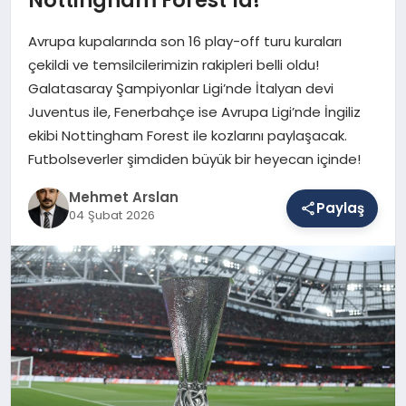
Avrupa kupalarında son 16 play-off turu kuraları
SAĞLIK
çekildi ve temsilcilerimizin rakipleri belli oldu!
Galatasaray Şampiyonlar Ligi’nde İtalyan devi
Juventus ile, Fenerbahçe ise Avrupa Ligi’nde İngiliz
EĞITIM
ekibi Nottingham Forest ile kozlarını paylaşacak.
Futbolseverler şimdiden büyük bir heyecan içinde!
DÜNYA
Mehmet Arslan
Paylaş
04 Şubat 2026
YAŞAM