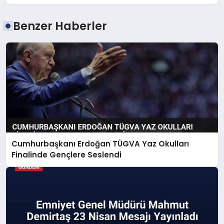
Benzer Haberler
Cumhurbaşkanı Erdoğan TÜGVA Yaz Okulları
Finalinde Gençlere Seslendi