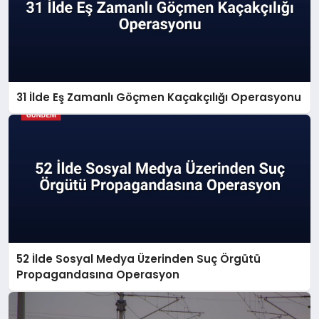
31 İlde Eş Zamanlı Göçmen Kaçakçılığı Operasyonu
52 İlde Sosyal Medya Üzerinden Suç Örgütü
Propagandasına Operasyon