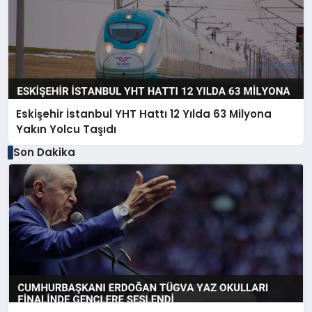
Eskişehir İstanbul YHT Hattı 12 Yılda 63 Milyona
Yakın Yolcu Taşıdı
Son Dakika