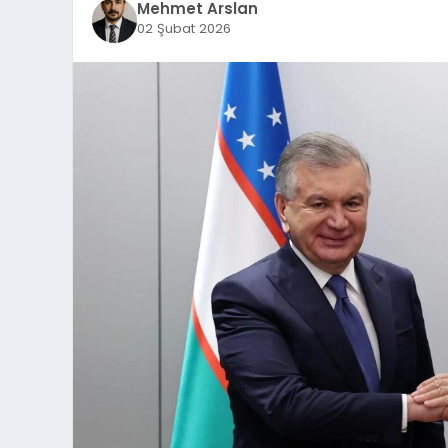
Mehmet Arslan
02 Şubat 2026