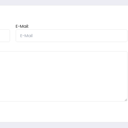
E-Mail: