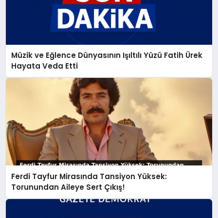
Müzik ve Eğlence Dünyasının Işıltılı Yüzü Fatih Ürek
Hayata Veda Etti
Ferdi Tayfur Mirasında Tansiyon Yüksek:
Torunundan Aileye Sert Çıkış!