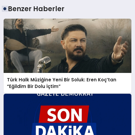
Benzer Haberler
Türk Halk Müziğine Yeni Bir Soluk: Eren Koç’tan
“Eğildim Bir Dolu İçtim”