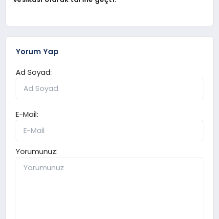
Yorum Yap
Ad Soyad:
E-Mail:
Yorumunuz: