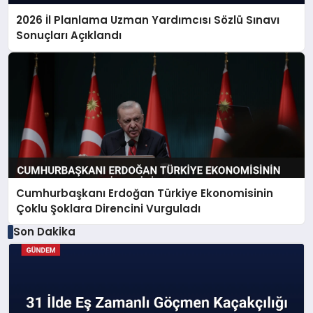
2026 İl Planlama Uzman Yardımcısı Sözlü Sınavı
Sonuçları Açıklandı
Cumhurbaşkanı Erdoğan Türkiye Ekonomisinin
Çoklu Şoklara Direncini Vurguladı
Son Dakika