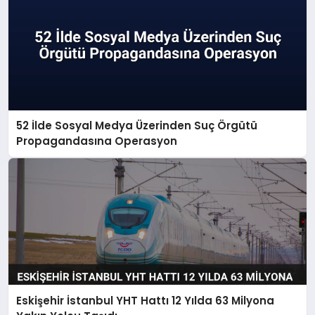
52 İlde Sosyal Medya Üzerinden Suç Örgütü
Propagandasına Operasyon
Eskişehir İstanbul YHT Hattı 12 Yılda 63 Milyona