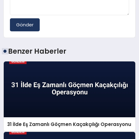
Gönder
Benzer Haberler
31 İlde Eş Zamanlı Göçmen Kaçakçılığı Operasyonu