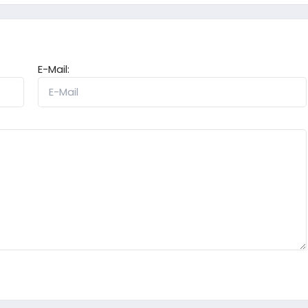
E-Mail: