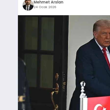
Mehmet Arslan
24 Ocak 2026