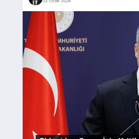
23 Ocak 2026