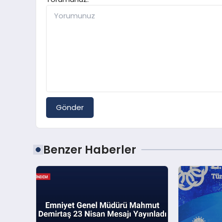
Gönder
Benzer Haberler