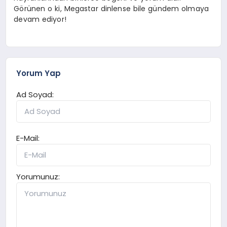
Görünen o ki, Megastar dinlense bile gündem olmaya
devam ediyor!
Yorum Yap
Ad Soyad:
E-Mail:
Yorumunuz: