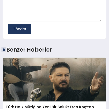
Gönder
Benzer Haberler
Türk Halk Müziğine Yeni Bir Soluk: Eren Koç’tan