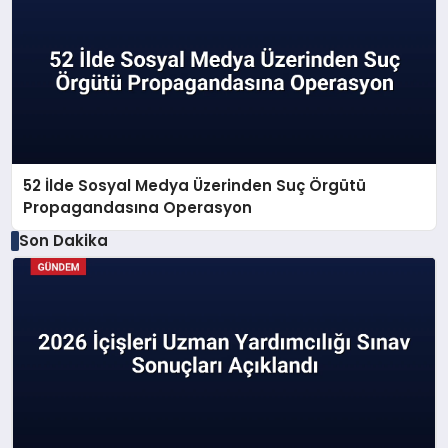
52 İlde Sosyal Medya Üzerinden Suç Örgütü
Propagandasına Operasyon
Son Dakika