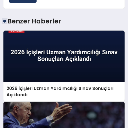
Benzer Haberler
2026 İçişleri Uzman Yardımcılığı Sınav Sonuçları
Açıklandı