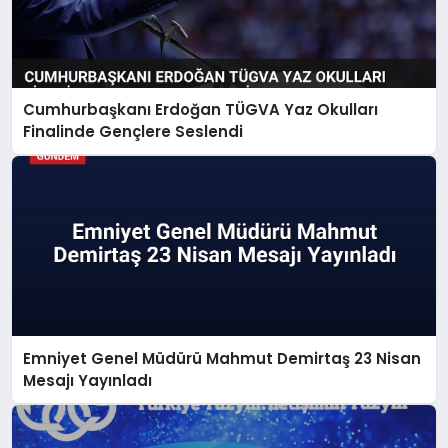
Cumhurbaşkanı Erdoğan TÜGVA Yaz Okulları
Finalinde Gençlere Seslendi
Emniyet Genel Müdürü Mahmut Demirtaş 23 Nisan
Mesajı Yayınladı