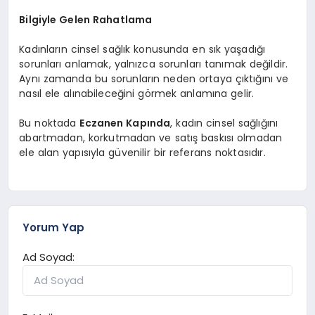
Bilgiyle Gelen Rahatlama
Kadınların cinsel sağlık konusunda en sık yaşadığı
sorunları anlamak, yalnızca sorunları tanımak değildir.
Aynı zamanda bu sorunların neden ortaya çıktığını ve
nasıl ele alınabileceğini görmek anlamına gelir.
Bu noktada
Eczanen Kapında
, kadın cinsel sağlığını
abartmadan, korkutmadan ve satış baskısı olmadan
ele alan yapısıyla güvenilir bir referans noktasıdır.
Yorum Yap
Ad Soyad: