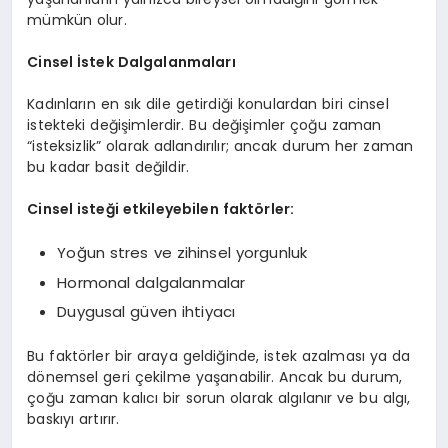
mümkün olur.
Cinsel İstek Dalgalanmaları
Kadınların en sık dile getirdiği konulardan biri cinsel
istekteki değişimlerdir. Bu değişimler çoğu zaman
“isteksizlik” olarak adlandırılır; ancak durum her zaman
bu kadar basit değildir.
Cinsel isteği etkileyebilen faktörler:
Yoğun stres ve zihinsel yorgunluk
Hormonal dalgalanmalar
Duygusal güven ihtiyacı
Bu faktörler bir araya geldiğinde, istek azalması ya da
dönemsel geri çekilme yaşanabilir. Ancak bu durum,
çoğu zaman kalıcı bir sorun olarak algılanır ve bu algı,
baskıyı artırır.