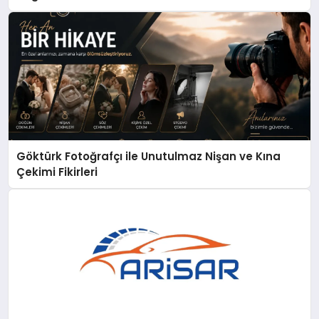
Göktürk Fotoğrafçı ile Unutulmaz Nişan ve Kına
Çekimi Fikirleri