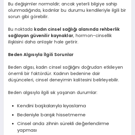
Bu değişimler normaldir; ancak yeterli bilgiye sahip
olunmadığında, kadınlar bu durumu kendileriyle ilgili bir
sorun gibi görebilir.
Bu noktada
kadın cinsel sağlığı
alanında rehberlik
sağlayan güvenilir kaynaklar
, hormon–cinsellik
ilişkisini daha anlaşılır hale getirir.
Beden Algısıyla İlgili Sorunlar
Beden algısı, kadın cinsel sağlığını doğrudan etkileyen
önemli bir faktördür. Kadının bedenine dair
düşünceleri, cinsel deneyimin kalitesini belirleyebilir.
Beden algısıyla ilgili sık yaşanan durumlar:
Kendini başkalarıyla kıyaslama
Bedeniyle barışık hissetmeme
Cinsel anda zihnin sürekli değerlendirme
yapması