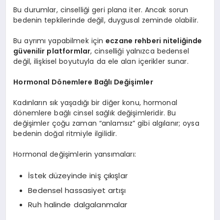
Bu durumlar, cinselliği geri plana iter. Ancak sorun
bedenin tepkilerinde değil, duygusal zeminde olabilir.
Bu ayrımı yapabilmek için
eczane rehberi niteliğinde
güvenilir platformlar
, cinselliği yalnızca bedensel
değil, ilişkisel boyutuyla da ele alan içerikler sunar.
Hormonal Dönemlere Bağlı Değişimler
Kadınların sık yaşadığı bir diğer konu, hormonal
dönemlere bağlı cinsel sağlık değişimleridir. Bu
değişimler çoğu zaman “anlamsız” gibi algılanır; oysa
bedenin doğal ritmiyle ilgilidir.
Hormonal değişimlerin yansımaları:
İstek düzeyinde iniş çıkışlar
Bedensel hassasiyet artışı
Ruh halinde dalgalanmalar