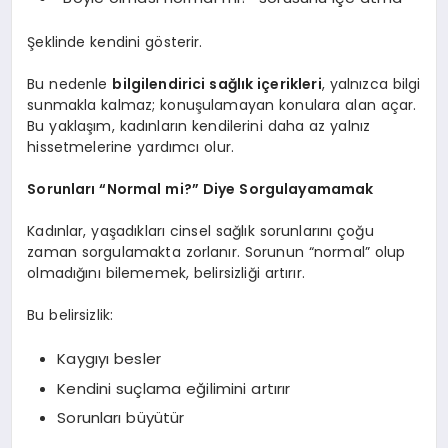
Şeklinde kendini gösterir.
Bu nedenle
bilgilendirici sağlık içerikleri
, yalnızca bilgi
sunmakla kalmaz; konuşulamayan konulara alan açar.
Bu yaklaşım, kadınların kendilerini daha az yalnız
hissetmelerine yardımcı olur.
Sorunları “Normal mi?” Diye Sorgulayamamak
Kadınlar, yaşadıkları cinsel sağlık sorunlarını çoğu
zaman sorgulamakta zorlanır. Sorunun “normal” olup
olmadığını bilememek, belirsizliği artırır.
Bu belirsizlik:
Kaygıyı besler
Kendini suçlama eğilimini artırır
Sorunları büyütür