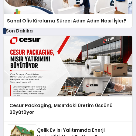
Sanal Ofis Kiralama Süreci Adım Adım Nasıl İşler?
Son Dakika
Cesur Packaging, Mısır’daki Üretim Üssünü
Büyütüyor
Çelik Ev Isı Yalıtımında Enerji