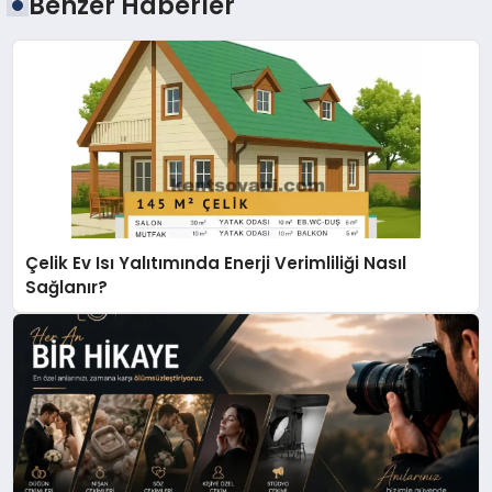
Benzer Haberler
Çelik Ev Isı Yalıtımında Enerji Verimliliği Nasıl
Sağlanır?