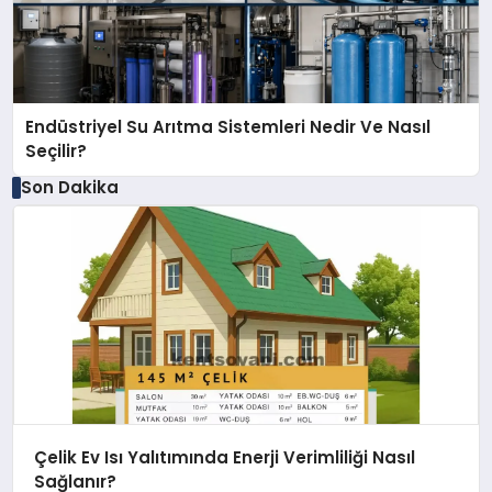
Endüstriyel Su Arıtma Sistemleri Nedir Ve Nasıl
Seçilir?
Son Dakika
Çelik Ev Isı Yalıtımında Enerji Verimliliği Nasıl
Sağlanır?