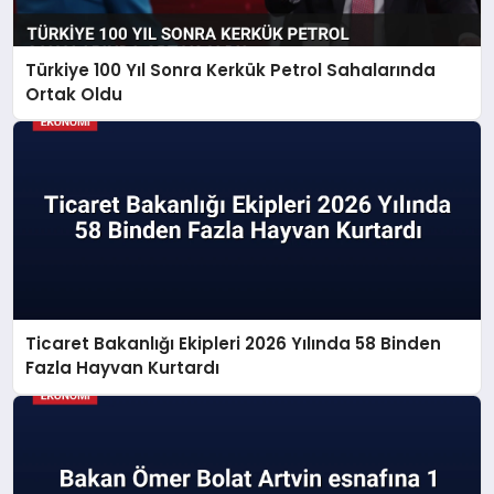
Türkiye 100 Yıl Sonra Kerkük Petrol Sahalarında
Ortak Oldu
Ticaret Bakanlığı Ekipleri 2026 Yılında 58 Binden
Fazla Hayvan Kurtardı