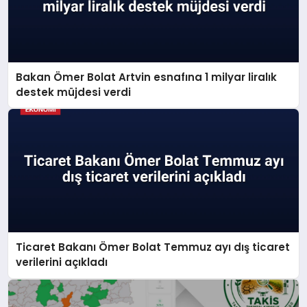
Bakan Ömer Bolat Artvin esnafına 1 milyar liralık
destek müjdesi verdi
Ticaret Bakanı Ömer Bolat Temmuz ayı dış ticaret
verilerini açıkladı