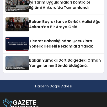
İyi Tarım Uygulamaları Kontrolör
Eğitimi Ankara’da Tamamlandı
Bakan Bayraktar ve Kerkük Valisi Ağa
Ankara’da Bir Araya Geldi
Ticaret Bakanlığından Çocuklara
Yönelik Hedefli Reklamlara Yasak
Bakan Yumaklı Dört Bölgedeki Orman
Yangınlarının Söndürüldüğünü
Açıkladı
Haberin Doğru Adresi