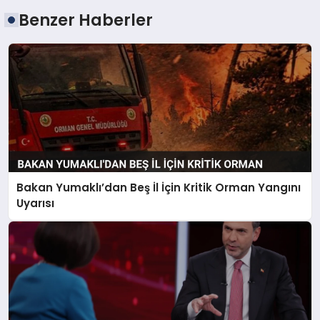
Benzer Haberler
Bakan Yumaklı’dan Beş İl İçin Kritik Orman Yangını
Uyarısı