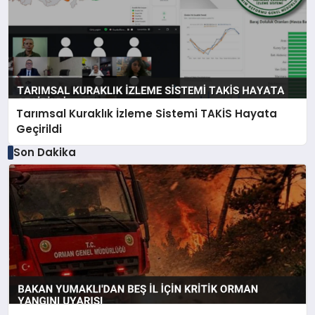
Tarımsal Kuraklık İzleme Sistemi TAKİS Hayata
Geçirildi
Son Dakika