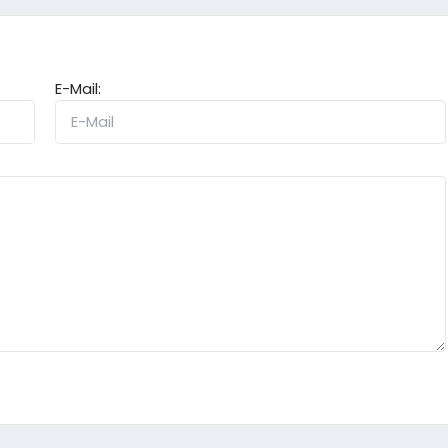
E-Mail: