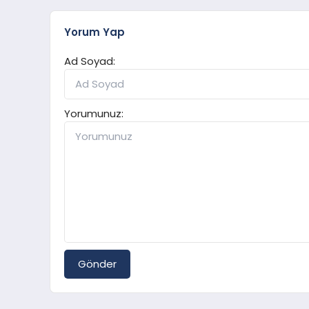
Yorum Yap
Ad Soyad:
Yorumunuz:
Gönder