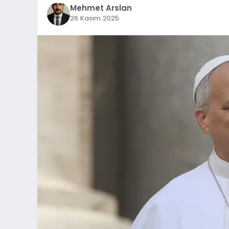
Mehmet Arslan
26 Kasım 2025