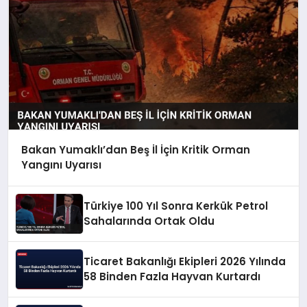
Bakan Yumaklı’dan Beş İl İçin Kritik Orman
Yangını Uyarısı
Türkiye 100 Yıl Sonra Kerkük Petrol
Sahalarında Ortak Oldu
Ticaret Bakanlığı Ekipleri 2026 Yılında
58 Binden Fazla Hayvan Kurtardı