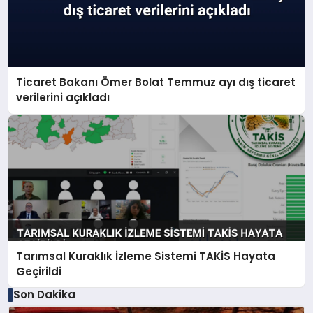
Ticaret Bakanı Ömer Bolat Temmuz ayı dış ticaret
verilerini açıkladı
Tarımsal Kuraklık İzleme Sistemi TAKİS Hayata
Geçirildi
Son Dakika