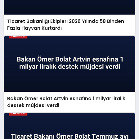
Ticaret Bakanlığı Ekipleri 2026 Yılında 58 Binden
Fazla Hayvan Kurtardı
Bakan Ömer Bolat Artvin esnafına 1 milyar liralık
destek müjdesi verdi