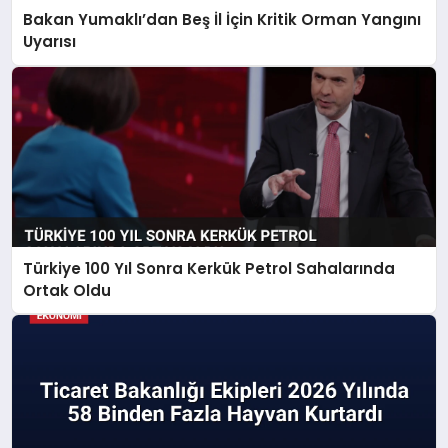
Bakan Yumaklı’dan Beş İl İçin Kritik Orman Yangını
Uyarısı
Türkiye 100 Yıl Sonra Kerkük Petrol Sahalarında
Ortak Oldu