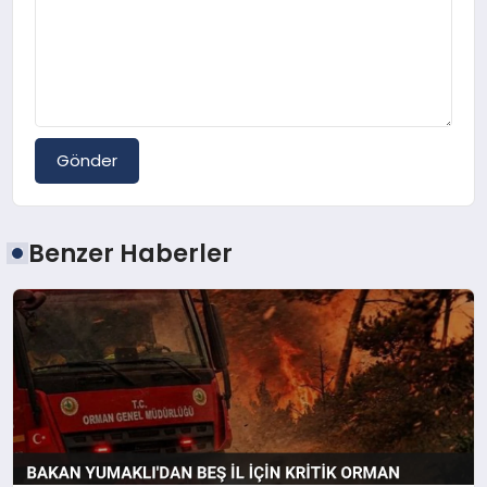
Gönder
Benzer Haberler