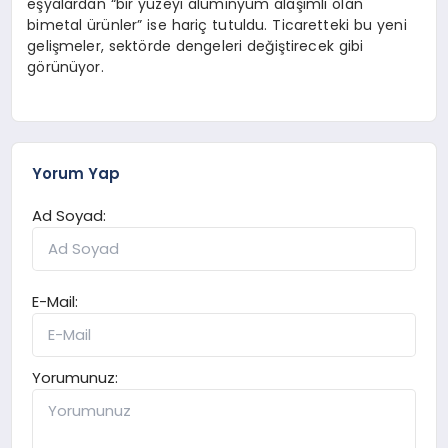
eşyalardan “bir yüzeyi alüminyum alaşımlı olan
bimetal ürünler” ise hariç tutuldu. Ticaretteki bu yeni
gelişmeler, sektörde dengeleri değiştirecek gibi
görünüyor.
Yorum Yap
Ad Soyad:
E-Mail:
Yorumunuz: