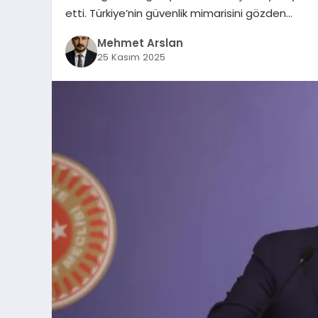
etti. Türkiye’nin güvenlik mimarisini gözden…
Mehmet Arslan
25 Kasım 2025