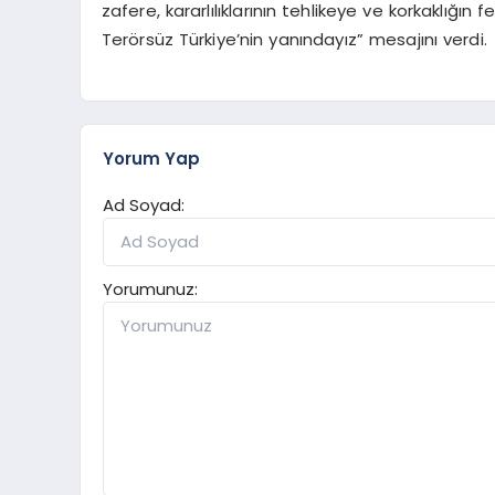
zafere, kararlılıklarının tehlikeye ve korkaklığın
Terörsüz Türkiye’nin yanındayız” mesajını verdi.
Yorum Yap
Ad Soyad:
Yorumunuz: