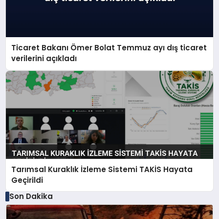
Ticaret Bakanı Ömer Bolat Temmuz ayı dış ticaret
verilerini açıkladı
Tarımsal Kuraklık İzleme Sistemi TAKİS Hayata
Geçirildi
Son Dakika