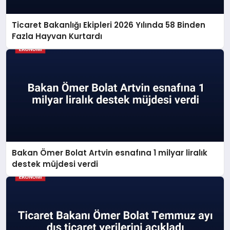
Ticaret Bakanlığı Ekipleri 2026 Yılında 58 Binden
Fazla Hayvan Kurtardı
Bakan Ömer Bolat Artvin esnafına 1 milyar liralık
destek müjdesi verdi