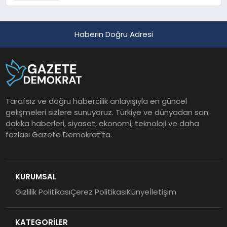
Haberin Doğru Adresi
Tarafsız ve doğru habercilik anlayışıyla en güncel
gelişmeleri sizlere sunuyoruz. Türkiye ve dünyadan son
dakika haberleri, siyaset, ekonomi, teknoloji ve daha
fazlası Gazete Demokrat’ta.
KURUMSAL
Gizlilik Politikası
Çerez Politikası
Künye
İletişim
KATEGORİLER