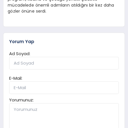
mücadelede önemli adımların atıldığını bir kez daha
gözler önüne serdi.
Yorum Yap
Ad Soyad:
E-Mail:
Yorumunuz: