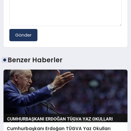
Gönder
Benzer Haberler
Cumhurbaşkanı Erdoğan TÜGVA Yaz Okulları