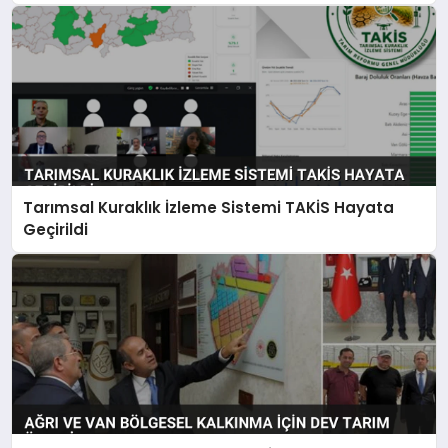
Tarımsal Kuraklık İzleme Sistemi TAKİS Hayata
Geçirildi