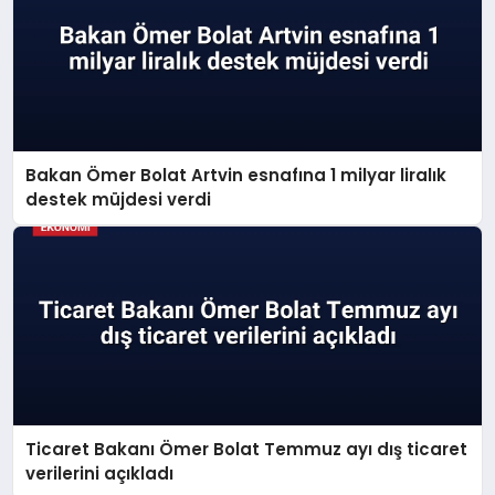
Bakan Ömer Bolat Artvin esnafına 1 milyar liralık
destek müjdesi verdi
Ticaret Bakanı Ömer Bolat Temmuz ayı dış ticaret
verilerini açıkladı