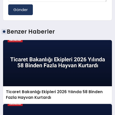
Gönder
Benzer Haberler
Ticaret Bakanlığı Ekipleri 2026 Yılında 58 Binden
Fazla Hayvan Kurtardı