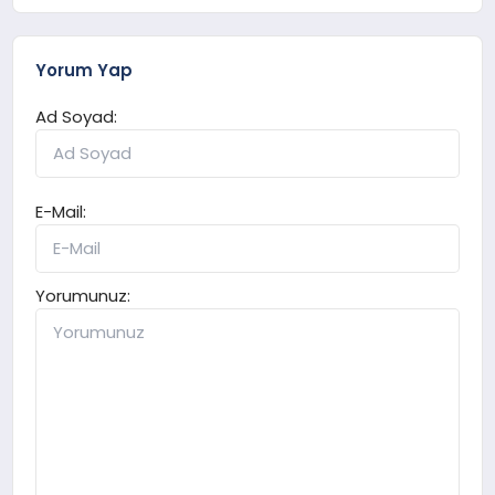
Yorum Yap
Ad Soyad:
E-Mail:
Yorumunuz: