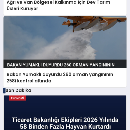
Ağrı ve Van Bölgesel Kalkınma İçin Dev Tarım
Üsleri Kuruyor
Bakan Yumaklı duyurdu 260 orman yangınının
258i kontrol altında
Son Dakika