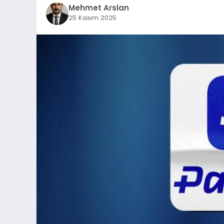
Mehmet Arslan
25 Kasım 2025