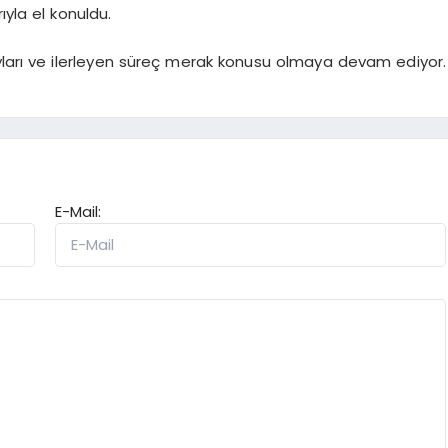
ıyla el konuldu.
yları ve ilerleyen süreç merak konusu olmaya devam ediyor.
E-Mail: