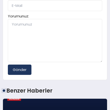
Yorumunuz:
Gönder
Benzer Haberler