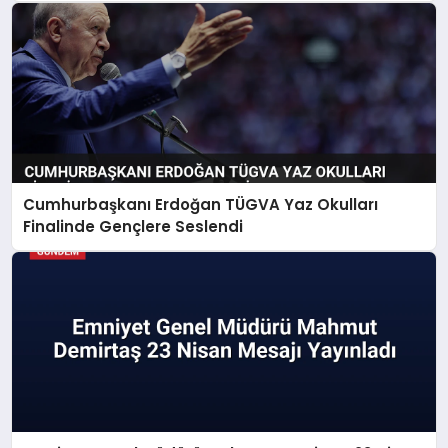
Cumhurbaşkanı Erdoğan TÜGVA Yaz Okulları
Finalinde Gençlere Seslendi