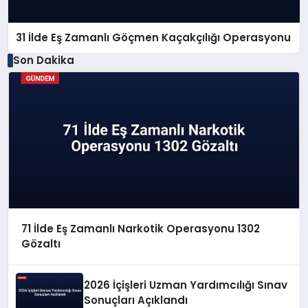
31 İlde Eş Zamanlı Göçmen Kaçakçılığı Operasyonu
Son Dakika
71 İlde Eş Zamanlı Narkotik Operasyonu 1302
Gözaltı
2026 İçişleri Uzman Yardımcılığı Sınav
Sonuçları Açıklandı