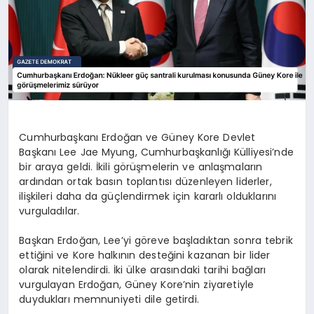
Cumhurbaşkanı Erdoğan ve Güney Kore Devlet
Başkanı Lee Jae Myung, Cumhurbaşkanlığı Külliyesi’nde
bir araya geldi. İkili görüşmelerin ve anlaşmaların
ardından ortak basın toplantısı düzenleyen liderler,
ilişkileri daha da güçlendirmek için kararlı olduklarını
vurguladılar.
Başkan Erdoğan, Lee’yi göreve başladıktan sonra tebrik
ettiğini ve Kore halkının desteğini kazanan bir lider
olarak nitelendirdi. İki ülke arasındaki tarihi bağları
vurgulayan Erdoğan, Güney Kore’nin ziyaretiyle
duydukları memnuniyeti dile getirdi.