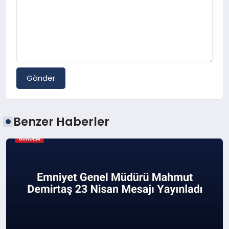
Gönder
Benzer Haberler