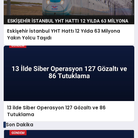
Eskişehir İstanbul YHT Hattı 12 Yılda 63 Milyona
Yakın Yolcu Taşıdı
13 İlde Siber Operasyon 127 Gözaltı ve 86
Tutuklama
Son Dakika