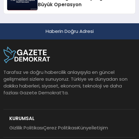
Büyük Operasyon
Haberin Doğru Adresi
Tarafsız ve doğru habercilik anlayışıyla en güncel
gelişmeleri sizlere sunuyoruz. Türkiye ve dünyadan son
dakika haberleri, siyaset, ekonomi, teknoloji ve daha
fazlası Gazete Demokrat’ta.
KURUMSAL
Gizlilik Politikası
Çerez Politikası
Künye
İletişim