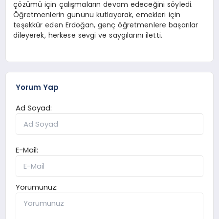
çözümü için çalışmaların devam edeceğini söyledi.
Öğretmenlerin gününü kutlayarak, emekleri için
teşekkür eden Erdoğan, genç öğretmenlere başarılar
dileyerek, herkese sevgi ve saygılarını iletti.
Yorum Yap
Ad Soyad:
E-Mail:
Yorumunuz: