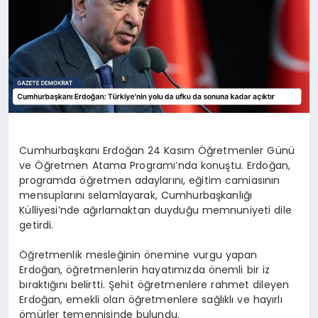
Cumhurbaşkanı Erdoğan 24 Kasım Öğretmenler Günü
ve Öğretmen Atama Programı’nda konuştu. Erdoğan,
programda öğretmen adaylarını, eğitim camiasının
mensuplarını selamlayarak, Cumhurbaşkanlığı
Külliyesi’nde ağırlamaktan duyduğu memnuniyeti dile
getirdi.
Öğretmenlik mesleğinin önemine vurgu yapan
Erdoğan, öğretmenlerin hayatımızda önemli bir iz
bıraktığını belirtti. Şehit öğretmenlere rahmet dileyen
Erdoğan, emekli olan öğretmenlere sağlıklı ve hayırlı
ömürler temennisinde bulundu.