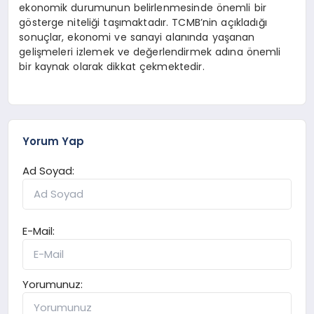
ekonomik durumunun belirlenmesinde önemli bir
gösterge niteliği taşımaktadır. TCMB’nin açıkladığı
sonuçlar, ekonomi ve sanayi alanında yaşanan
gelişmeleri izlemek ve değerlendirmek adına önemli
bir kaynak olarak dikkat çekmektedir.
Yorum Yap
Ad Soyad:
E-Mail:
Yorumunuz: