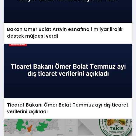
Bakan Ömer Bolat Artvin esnafına 1 milyar liralık
destek müjdesi verdi
Ticaret Bakanı Ömer Bolat Temmuz ayı dış ticaret
verilerini açıkladı