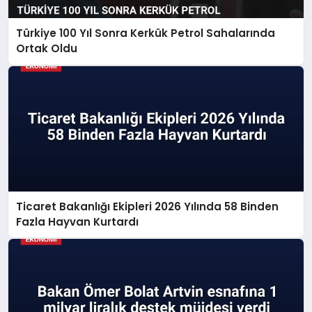
Türkiye 100 Yıl Sonra Kerkük Petrol Sahalarında
Ortak Oldu
Ticaret Bakanlığı Ekipleri 2026 Yılında 58 Binden
Fazla Hayvan Kurtardı