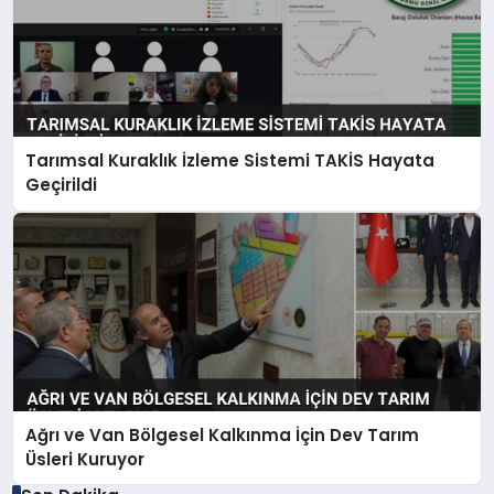
Tarımsal Kuraklık İzleme Sistemi TAKİS Hayata
Geçirildi
Ağrı ve Van Bölgesel Kalkınma İçin Dev Tarım
Üsleri Kuruyor