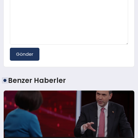
Gönder
Benzer Haberler