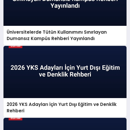
Üniversitelerde Tütün Kullanımını Sınırlayan
Dumansız Kampüs Rehberi Yayınlandı
2026 YKS Adayları İçin Yurt Dışı Eğitim ve Denklik
Rehberi