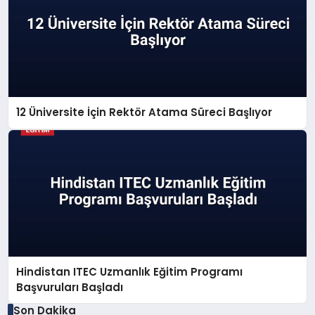
12 Üniversite İçin Rektör Atama Süreci Başlıyor
Hindistan ITEC Uzmanlık Eğitim Programı
Başvuruları Başladı
Son Dakika