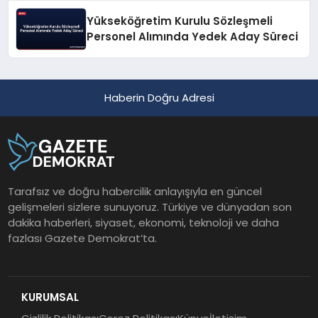
Yükseköğretim Kurulu Sözleşmeli
Personel Alımında Yedek Aday Süreci
Haberin Doğru Adresi
Tarafsız ve doğru habercilik anlayışıyla en güncel
gelişmeleri sizlere sunuyoruz. Türkiye ve dünyadan son
dakika haberleri, siyaset, ekonomi, teknoloji ve daha
fazlası Gazete Demokrat’ta.
KURUMSAL