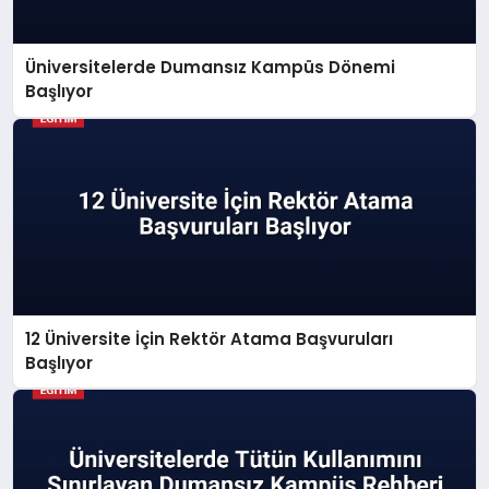
Üniversitelerde Dumansız Kampüs Dönemi
Başlıyor
12 Üniversite İçin Rektör Atama Başvuruları
Başlıyor