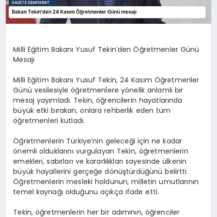
Milli Eğitim Bakanı Yusuf Tekin’den Öğretmenler Günü
Mesajı
Milli Eğitim Bakanı Yusuf Tekin, 24 Kasım Öğretmenler
Günü vesilesiyle öğretmenlere yönelik anlamlı bir
mesaj yayımladı. Tekin, öğrencilerin hayatlarında
büyük etki bırakan, onlara rehberlik eden tüm
öğretmenleri kutladı.
Öğretmenlerin Türkiye’nin geleceği için ne kadar
önemli olduklarını vurgulayan Tekin, öğretmenlerin
emekleri, sabırları ve kararlılıkları sayesinde ülkenin
büyük hayallerini gerçeğe dönüştürdüğünü belirtti.
Öğretmenlerin mesleki holdunun, milletin umutlarının
temel kaynağı olduğunu açıkça ifade etti.
Tekin, öğretmenlerin her bir adımının, öğrenciler