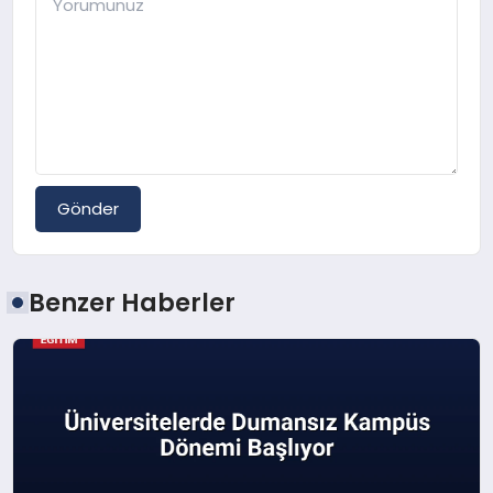
Gönder
Benzer Haberler