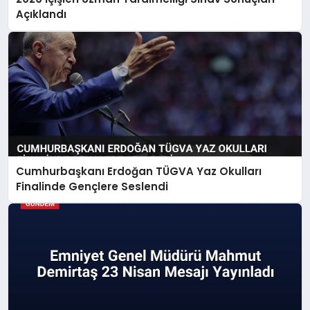
Açıklandı
Cumhurbaşkanı Erdoğan TÜGVA Yaz Okulları
Finalinde Gençlere Seslendi