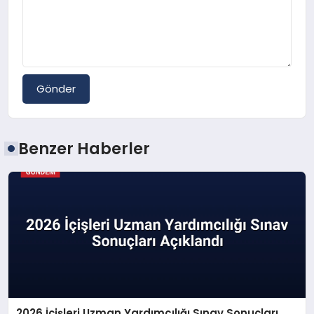
Gönder
Benzer Haberler
2026 İçişleri Uzman Yardımcılığı Sınav Sonuçları