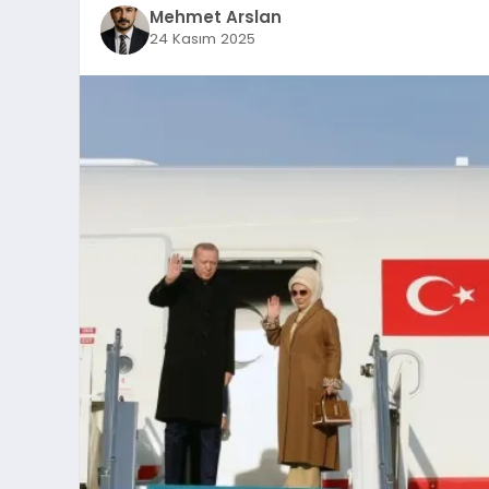
Mehmet Arslan
24 Kasım 2025