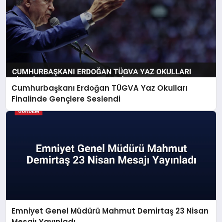
Cumhurbaşkanı Erdoğan TÜGVA Yaz Okulları
Finalinde Gençlere Seslendi
Emniyet Genel Müdürü Mahmut Demirtaş 23 Nisan
Mesajı Yayınladı