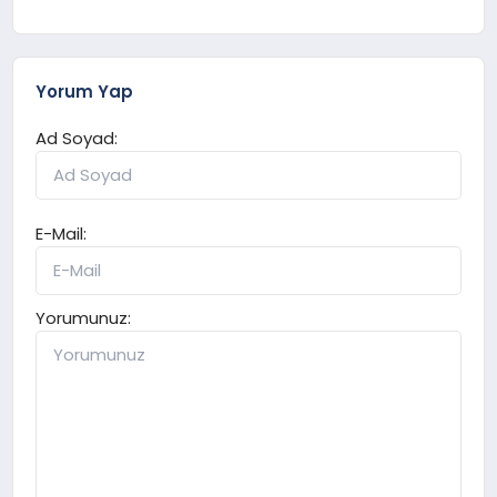
Yorum Yap
Ad Soyad:
E-Mail:
Yorumunuz: