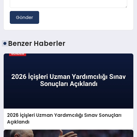
Gönder
Benzer Haberler
2026 İçişleri Uzman Yardımcılığı Sınav Sonuçları
Açıklandı