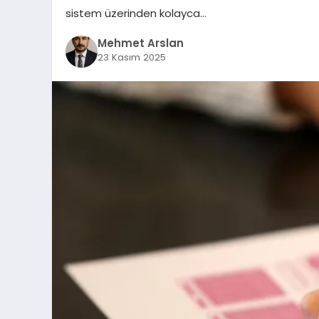
sistem üzerinden kolayca…
Mehmet Arslan
23 Kasım 2025