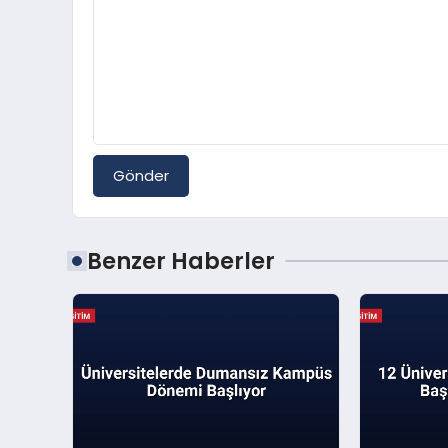
Gönder
Benzer Haberler