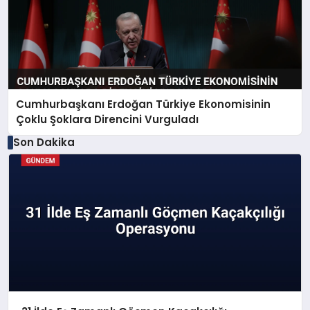
Cumhurbaşkanı Erdoğan Türkiye Ekonomisinin
Çoklu Şoklara Direncini Vurguladı
Son Dakika