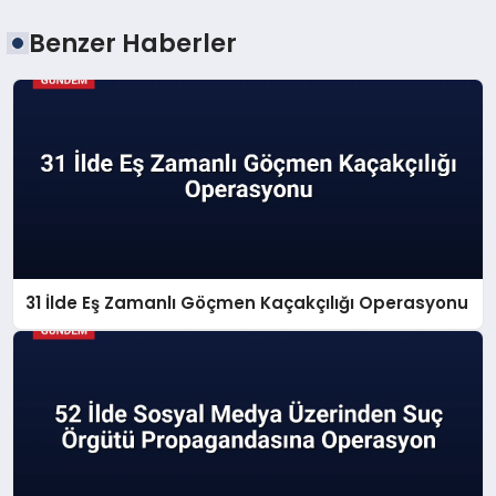
Benzer Haberler
31 İlde Eş Zamanlı Göçmen Kaçakçılığı Operasyonu