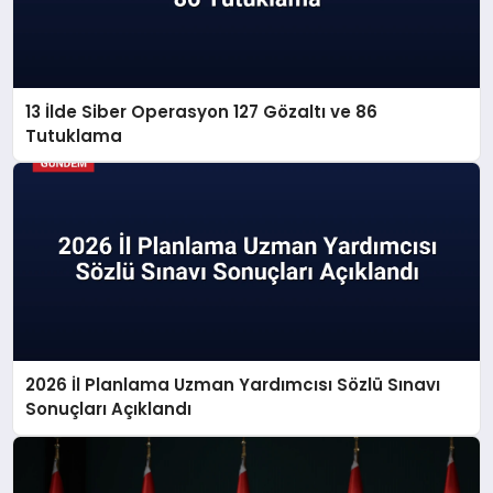
13 İlde Siber Operasyon 127 Gözaltı ve 86
Tutuklama
2026 İl Planlama Uzman Yardımcısı Sözlü Sınavı
Sonuçları Açıklandı