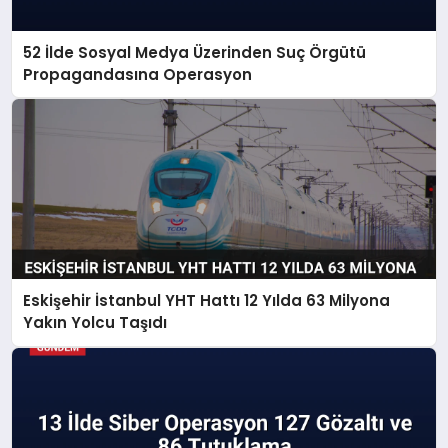
52 İlde Sosyal Medya Üzerinden Suç Örgütü
Propagandasına Operasyon
Eskişehir İstanbul YHT Hattı 12 Yılda 63 Milyona
Yakın Yolcu Taşıdı