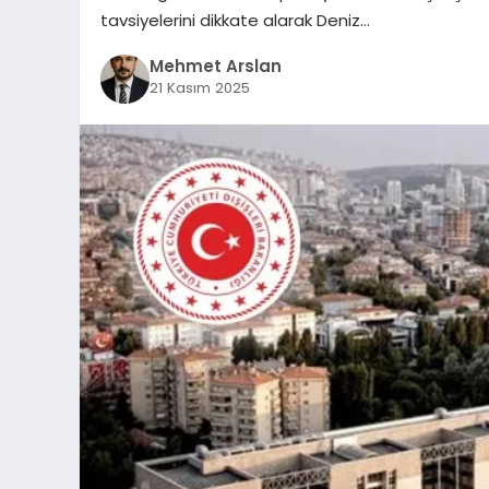
tavsiyelerini dikkate alarak Deniz…
Mehmet Arslan
21 Kasım 2025