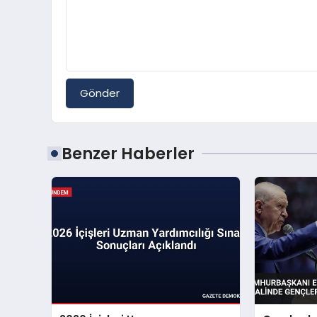
Gönder
Benzer Haberler