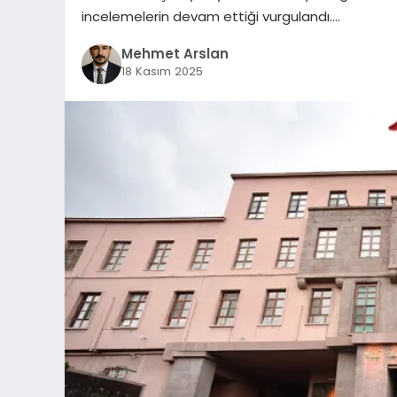
incelemelerin devam ettiği vurgulandı….
Mehmet Arslan
18 Kasım 2025