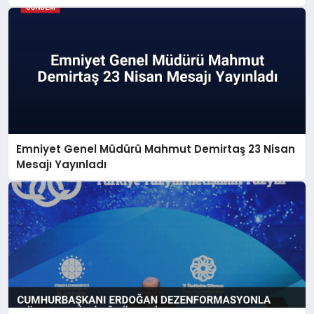
Emniyet Genel Müdürü Mahmut Demirtaş 23 Nisan
Mesajı Yayınladı