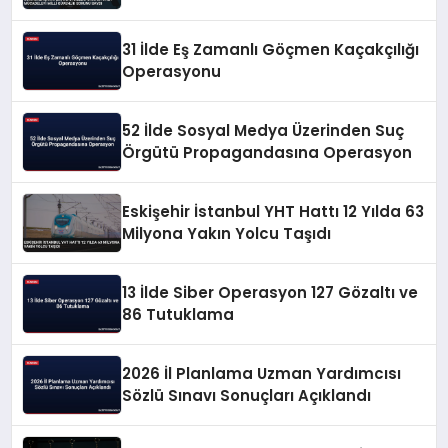
Güvenlik Sorunu Saydı
31 İlde Eş Zamanlı Göçmen Kaçakçılığı
Operasyonu
52 İlde Sosyal Medya Üzerinden Suç
Örgütü Propagandasına Operasyon
Eskişehir İstanbul YHT Hattı 12 Yılda 63
Milyona Yakın Yolcu Taşıdı
13 İlde Siber Operasyon 127 Gözaltı ve
86 Tutuklama
2026 İl Planlama Uzman Yardımcısı
Sözlü Sınavı Sonuçları Açıklandı