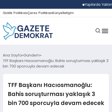
Yapılarda Yalıtım Ve
Gizlilik Politikası
Çerez Politikası
Künye
İletişim
GÜNDEM
Ana Sayfa
Gündem
TFF Başkanı Hacıosmanoğlu: Bahis soruşturması yaklaşık 3
bin 700 sporcuyla devam edecek
EKONOMI
TFF Başkanı Hacıosmanoğlu:
SPOR
Bahis soruşturması yaklaşık 3
bin 700 sporcuyla devam edecek
MAGAZIN