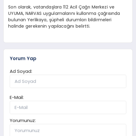
Son olarak, vatandaşlara 112 Acil Çağrı Merkezi ve
UYUMA, NARVAS uygulamalarını kullanma çağrısında
bulunan Yerlikaya, şüpheli durumları bildirmeleri
halinde gerekenin yapılacağını belirtti.
Yorum Yap
Ad Soyad:
E-Mail:
Yorumunuz: