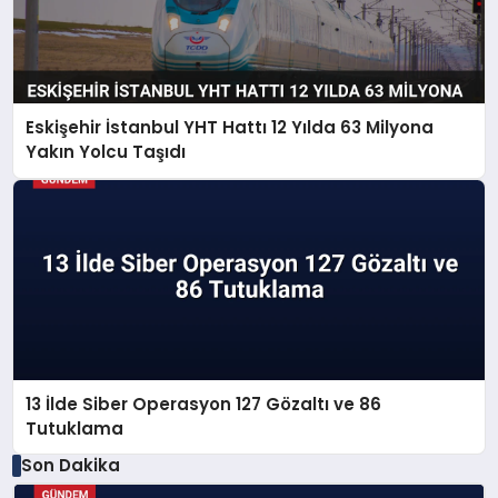
Eskişehir İstanbul YHT Hattı 12 Yılda 63 Milyona
Yakın Yolcu Taşıdı
13 İlde Siber Operasyon 127 Gözaltı ve 86
Tutuklama
Son Dakika