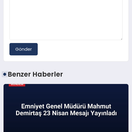
Gönder
Benzer Haberler