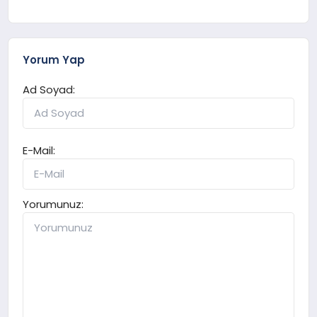
Yorum Yap
Ad Soyad:
E-Mail:
Yorumunuz: