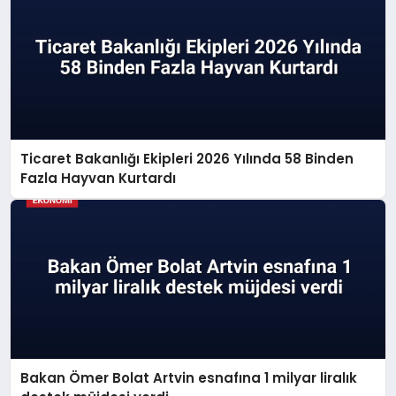
Ticaret Bakanlığı Ekipleri 2026 Yılında 58 Binden
Fazla Hayvan Kurtardı
Bakan Ömer Bolat Artvin esnafına 1 milyar liralık