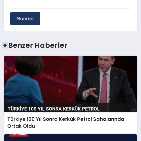
Gönder
Benzer Haberler
Türkiye 100 Yıl Sonra Kerkük Petrol Sahalarında
Ortak Oldu