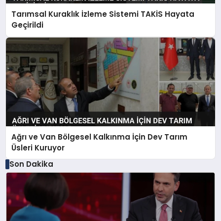
Tarımsal Kuraklık İzleme Sistemi TAKİS Hayata
Geçirildi
Ağrı ve Van Bölgesel Kalkınma İçin Dev Tarım
Üsleri Kuruyor
Son Dakika