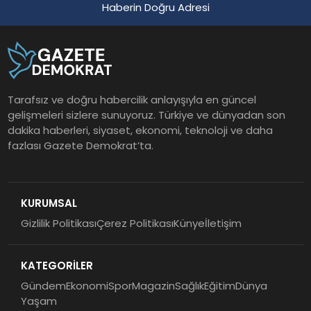
Haberin Doğru Adresi
Tarafsız ve doğru habercilik anlayışıyla en güncel
gelişmeleri sizlere sunuyoruz. Türkiye ve dünyadan son
dakika haberleri, siyaset, ekonomi, teknoloji ve daha
fazlası Gazete Demokrat’ta.
KURUMSAL
Gizlilik Politikası
Çerez Politikası
Künye
İletişim
KATEGORİLER
Gündem
Ekonomi
Spor
Magazin
Sağlık
Eğitim
Dünya
Yaşam