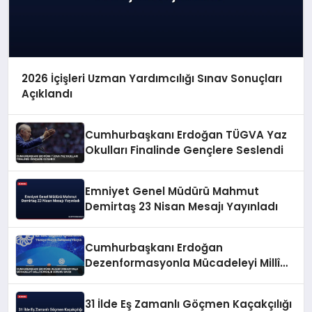
2026 İçişleri Uzman Yardımcılığı Sınav Sonuçları
Açıklandı
Cumhurbaşkanı Erdoğan TÜGVA Yaz
Okulları Finalinde Gençlere Seslendi
Emniyet Genel Müdürü Mahmut
Demirtaş 23 Nisan Mesajı Yayınladı
Cumhurbaşkanı Erdoğan
Dezenformasyonla Mücadeleyi Millî
Güvenlik Sorunu Saydı
31 İlde Eş Zamanlı Göçmen Kaçakçılığı