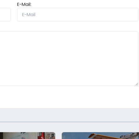
E-Mail: