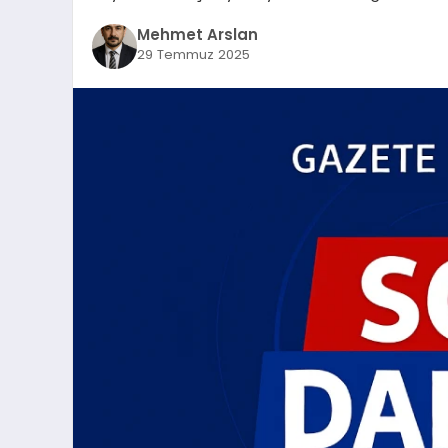
Mehmet Arslan
29 Temmuz 2025