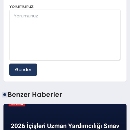
Yorumunuz:
Gönder
Benzer Haberler