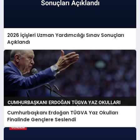
2026 İçişleri Uzman Yardımcılığı Sınav Sonuçları
Açıklandı
Cumhurbaşkanı Erdoğan TÜGVA Yaz Okulları
Finalinde Gençlere Seslendi