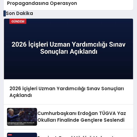
Propagandasına Operasyon
Son Dakika
2026 İçişleri Uzman Yardımcılığı Sınav Sonuçları
Açıklandı
Cumhurbaşkanı Erdoğan TÜGVA Yaz
Okulları Finalinde Gençlere Seslendi