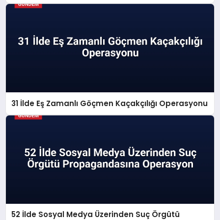
31 İlde Eş Zamanlı Göçmen Kaçakçılığı Operasyonu
52 İlde Sosyal Medya Üzerinden Suç Örgütü