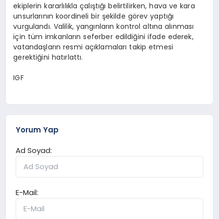
ekiplerin kararlılıkla çalıştığı belirtilirken, hava ve kara
unsurlarının koordineli bir şekilde görev yaptığı
vurgulandı. Valilik, yangınların kontrol altına alınması
için tüm imkanların seferber edildiğini ifade ederek,
vatandaşların resmi açıklamaları takip etmesi
gerektiğini hatırlattı.
IGF
Yorum Yap
Ad Soyad:
E-Mail: